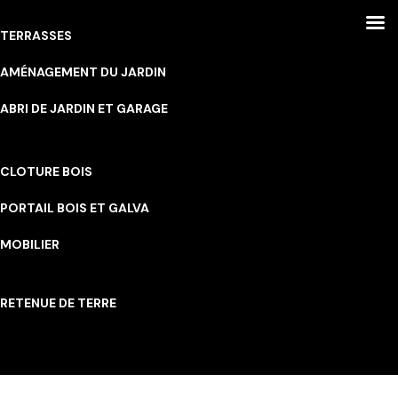
TERRASSES
AMÉNAGEMENT DU JARDIN
ABRI DE JARDIN ET GARAGE
CLOTURE BOIS
PORTAIL BOIS ET GALVA
MOBILIER
RETENUE DE TERRE