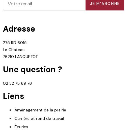
JE M’ABONNE
Adresse
275 RD 6015
Le Chateau
76210 LANQUETOT
Une question ?
02 32 75 69 76
Liens
Aménagement de la prairie
Carrière et rond de travail
Écuries