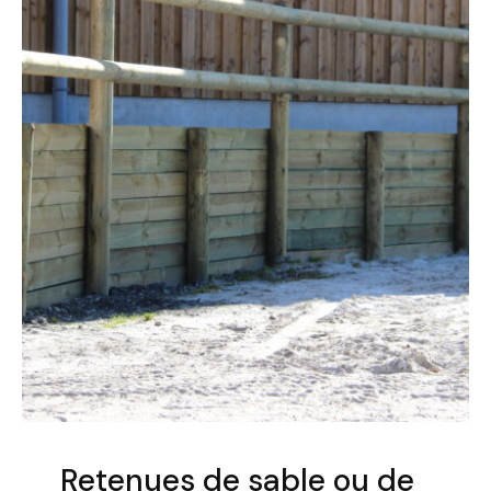
Retenues de sable ou de