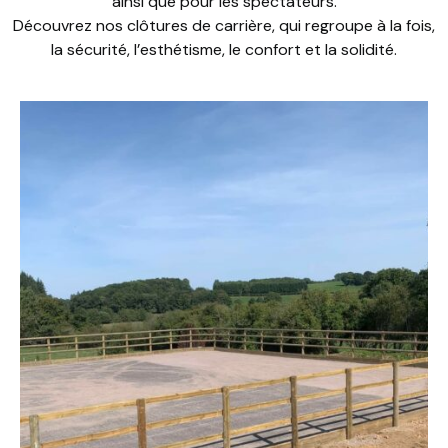
ainsi que pour les spectateurs.
Découvrez nos clôtures de carrière, qui regroupe à la fois,
la sécurité, l’esthétisme, le confort et la solidité.