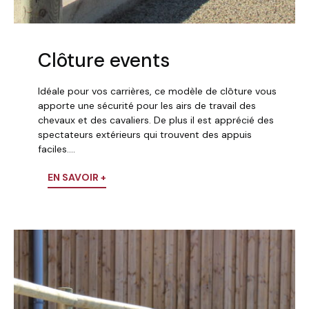
Clôture events
Idéale pour vos carrières, ce modèle de clôture vous
apporte une sécurité pour les airs de travail des
chevaux et des cavaliers. De plus il est apprécié des
spectateurs extérieurs qui trouvent des appuis
faciles….
EN SAVOIR +