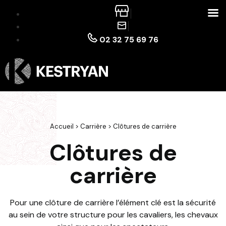
02 32 75 69 76
Accueil
>
Carrière
>
Clôtures de carrière
Clôtures de
carrière
Pour une clôture de carrière l’élément clé est la sécurité
au sein de votre structure pour les cavaliers, les chevaux