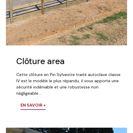
Clôture area
Cette clôture en Pin Sylvestre traité autoclave classe
IV est le modèle le plus répandu, il vous apporte une
sécurité indéniable et une robustesse non
négligeable….
EN SAVOIR +