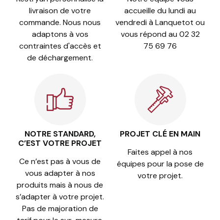
livraison de votre
accueille du lundi au
commande. Nous nous
vendredi à Lanquetot ou
adaptons à vos
vous répond au 02 32
contraintes d'accès et
75 69 76
de déchargement.
NOTRE STANDARD,
PROJET CLÉ EN MAIN
C’EST VOTRE PROJET
Faites appel à nos
Ce n’est pas à vous de
équipes pour la pose de
vous adapter à nos
votre projet.
produits mais à nous de
s’adapter à votre projet.
Pas de majoration de