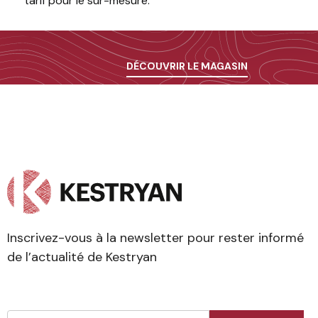
tarif pour le sur-mesure.
DÉCOUVRIR LE MAGASIN
Inscrivez-vous à la newsletter pour rester informé
de l’actualité de Kestryan