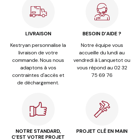
LIVRAISON
BESOIN D’AIDE ?
Kestryan personnalise la
Notre équipe vous
livraison de votre
accueille du lundi au
commande. Nous nous
vendredi à Lanquetot ou
adaptons à vos
vous répond au 02 32
contraintes d'accès et
75 69 76
de déchargement.
NOTRE STANDARD,
PROJET CLÉ EN MAIN
C’EST VOTRE PROJET