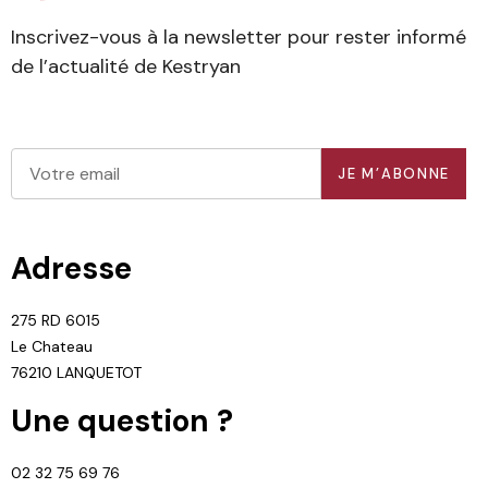
Inscrivez-vous à la newsletter pour rester informé
de l’actualité de Kestryan
JE M’ABONNE
Adresse
275 RD 6015
Le Chateau
76210 LANQUETOT
Une question ?
02 32 75 69 76