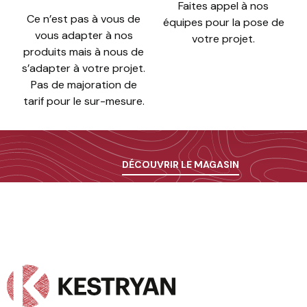
Faites appel à nos
Ce n’est pas à vous de
équipes pour la pose de
vous adapter à nos
votre projet.
produits mais à nous de
s’adapter à votre projet.
Pas de majoration de
tarif pour le sur-mesure.
DÉCOUVRIR LE MAGASIN