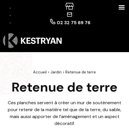
02 32 75 69 76
Accueil
>
Jardin
>
Retenue de terre
Retenue de terre
Ces planches servent à créer un mur de soutènement
pour retenir de la matière tel que de la terre, du sable,
mais aussi apporter de l’aménagement et un aspect
décoratif.