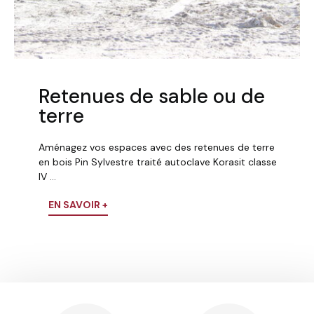
Retenues de sable ou de
terre
Aménagez vos espaces avec des retenues de terre
en bois Pin Sylvestre traité autoclave Korasit classe
IV …
EN SAVOIR +