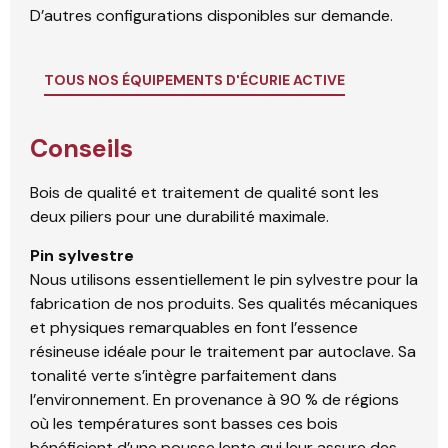
D’autres configurations disponibles sur demande.
TOUS NOS ÉQUIPEMENTS D'ÉCURIE ACTIVE
Conseils
Bois de qualité et traitement de qualité sont les
deux piliers pour une durabilité maximale.
Pin sylvestre
Nous utilisons essentiellement le pin sylvestre pour la
fabrication de nos produits. Ses qualités mécaniques
et physiques remarquables en font l’essence
résineuse idéale pour le traitement par autoclave. Sa
tonalité verte s’intègre parfaitement dans
l’environnement. En provenance à 90 % de régions
où les températures sont basses ces bois
bénéficient d’une pousse lente qui leur assure des