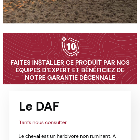
10
FAITES INSTALLER CE PRODUIT PAR NOS
ÉQUIPES D’EXPERT ET BÉNÉFICIEZ DE
NOTRE GARANTIE DÉCENNALE
Le DAF
Tarifs nous consulter.
Le cheval est un herbivore non ruminant. A