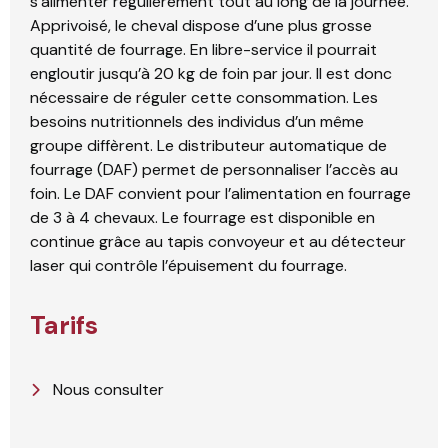
s’alimenter régulièrement tout au long de la journée.
Apprivoisé, le cheval dispose d’une plus grosse
quantité de fourrage. En libre-service il pourrait
engloutir jusqu’à 20 kg de foin par jour. Il est donc
nécessaire de réguler cette consommation. Les
besoins nutritionnels des individus d’un même
groupe diffèrent. Le distributeur automatique de
fourrage (DAF) permet de personnaliser l’accès au
foin. Le DAF convient pour l’alimentation en fourrage
de 3 à 4 chevaux. Le fourrage est disponible en
continue grâce au tapis convoyeur et au détecteur
laser qui contrôle l’épuisement du fourrage.
Tarifs
Nous consulter