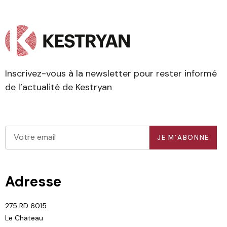
Inscrivez-vous à la newsletter pour rester informé
de l’actualité de Kestryan
JE M’ABONNE
Adresse
275 RD 6015
Le Chateau