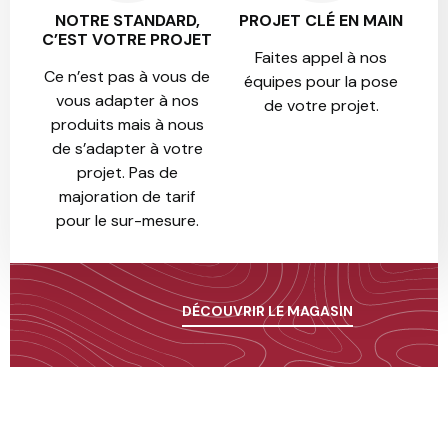
NOTRE STANDARD,
PROJET CLÉ EN MAIN
C’EST VOTRE PROJET
Faites appel à nos
Ce n’est pas à vous de
équipes pour la pose
vous adapter à nos
de votre projet.
produits mais à nous
de s’adapter à votre
projet. Pas de
majoration de tarif
pour le sur-mesure.
DÉCOUVRIR LE MAGASIN