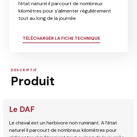
l’état naturel il parcourt de nombreux
kilomètres pour s’alimenter régulièrement
tout au long de la journée.
TÉLÉCHARGER LA FICHE TECHNIQUE
DESCRIPTIF
Produit
Le DAF
Le cheval est un herbivore non ruminant. A l’état
naturel il parcourt de nombreux kilomètres pour