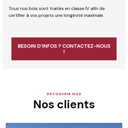
Tous nos bois sont traités en classe IV afin de
certifier à vos projets une longévité maximale.
BESOIN D’INFOS ? CONTACTEZ-NOUS
!
DÉCOUVRIR NOS
Nos clients