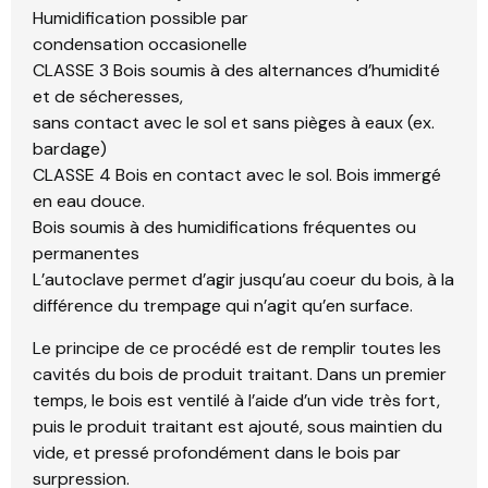
Humidification possible par
condensation occasionelle
CLASSE 3 Bois soumis à des alternances d’humidité
et de sécheresses,
sans contact avec le sol et sans pièges à eaux (ex.
bardage)
CLASSE 4 Bois en contact avec le sol. Bois immergé
en eau douce.
Bois soumis à des humidifications fréquentes ou
permanentes
L’autoclave permet d’agir jusqu’au coeur du bois, à la
différence du trempage qui n’agit qu’en surface.
Le principe de ce procédé est de remplir toutes les
cavités du bois de produit traitant. Dans un premier
temps, le bois est ventilé à l’aide d’un vide très fort,
puis le produit traitant est ajouté, sous maintien du
vide, et pressé profondément dans le bois par
surpression.