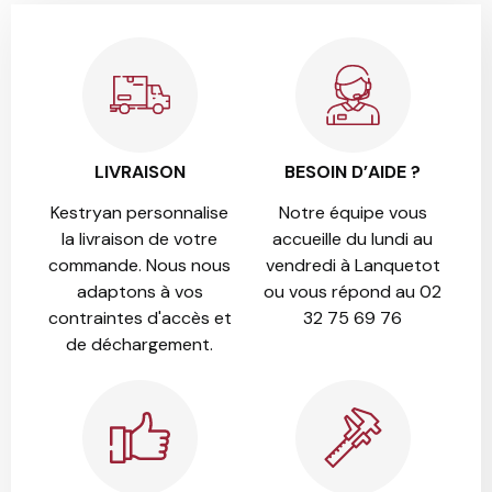
LIVRAISON
BESOIN D’AIDE ?
Kestryan personnalise
Notre équipe vous
la livraison de votre
accueille du lundi au
commande. Nous nous
vendredi à Lanquetot
adaptons à vos
ou vous répond au 02
contraintes d'accès et
32 75 69 76
de déchargement.