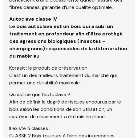
fibres denses, garantie d’une qualité optimale.
Autoclave classe IV
Le bois autoclave est un bois qui a subi un
traitement en profondeur afin d’être protégé
des agressions biologiques (insectes –
champignons) responsables de la déterioration
du matériau.
Korasit : le produit de préservation
C’est un des meilleurs traitement du marché qui
permet une durabilité maximale.
Qu’est ce que l’autoclave ?
Afin de définir le degré de risques encourus par le
bois selon les conditions de son utilisation, un
système de classement a été mis en place.
Il existe 5 classes :
CLASSE 2 Bois toujours à l’abri des intempéries.