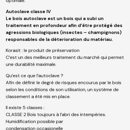
optimale.
Autoclave classe IV
Le bois autoclave est un bois qui a subi un
traitement en profondeur afin d’être protégé des
agressions biologiques (insectes – champignons)
responsables de la déterioration du matériau.
Korasit : le produit de préservation
C’est un des meilleurs traitement du marché qui permet
une durabilité maximale.
Qu’est ce que l’autoclave ?
Afin de définir le degré de risques encourus par le bois
selon les conditions de son utilisation, un système de
classement a été mis en place.
Il existe 5 classes :
CLASSE 2 Bois toujours à l’abri des intempéries.
Humidification possible par
condensation occasionelle