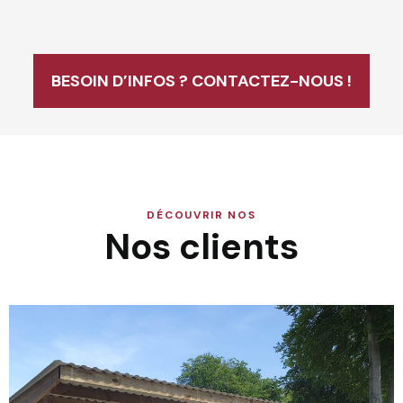
BESOIN D’INFOS ? CONTACTEZ-NOUS !
DÉCOUVRIR NOS
Nos clients