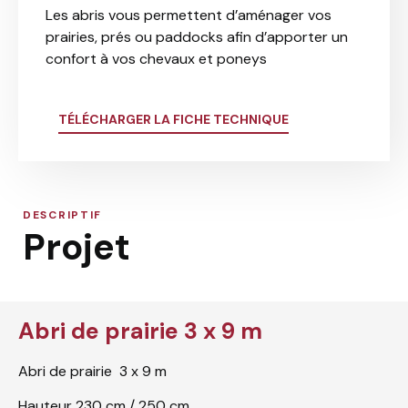
Les abris vous permettent d’aménager vos
prairies, prés ou paddocks afin d’apporter un
confort à vos chevaux et poneys
TÉLÉCHARGER LA FICHE TECHNIQUE
DESCRIPTIF
Projet
Abri de prairie 3 x 9 m
Abri de prairie 3 x 9 m
Hauteur 230 cm / 250 cm