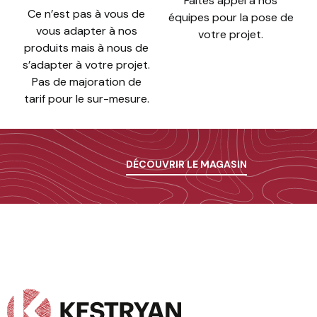
Faites appel à nos
Ce n’est pas à vous de
équipes pour la pose de
vous adapter à nos
votre projet.
produits mais à nous de
s’adapter à votre projet.
Pas de majoration de
tarif pour le sur-mesure.
DÉCOUVRIR LE MAGASIN