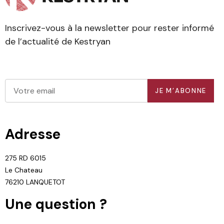
Inscrivez-vous à la newsletter pour rester informé
de l’actualité de Kestryan
JE M’ABONNE
Adresse
275 RD 6015
Le Chateau
76210 LANQUETOT
Une question ?