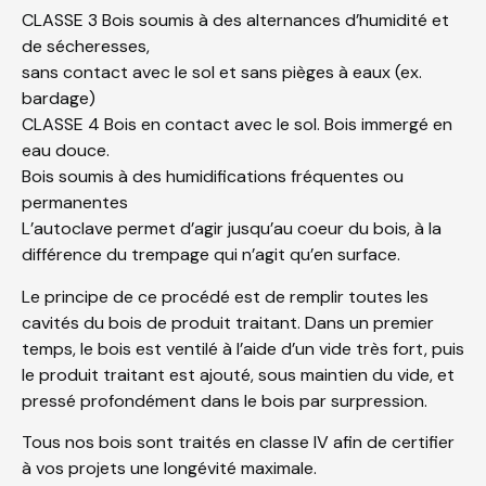
CLASSE 3 Bois soumis à des alternances d’humidité et
de sécheresses,
sans contact avec le sol et sans pièges à eaux (ex.
bardage)
CLASSE 4 Bois en contact avec le sol. Bois immergé en
eau douce.
Bois soumis à des humidifications fréquentes ou
permanentes
L’autoclave permet d’agir jusqu’au coeur du bois, à la
différence du trempage qui n’agit qu’en surface.
Le principe de ce procédé est de remplir toutes les
cavités du bois de produit traitant. Dans un premier
temps, le bois est ventilé à l’aide d’un vide très fort, puis
le produit traitant est ajouté, sous maintien du vide, et
pressé profondément dans le bois par surpression.
Tous nos bois sont traités en classe IV afin de certifier
à vos projets une longévité maximale.