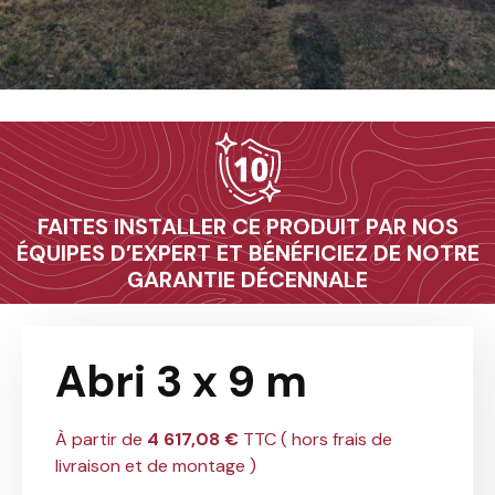
10
FAITES INSTALLER CE PRODUIT PAR NOS
ÉQUIPES D’EXPERT ET BÉNÉFICIEZ DE NOTRE
GARANTIE DÉCENNALE
Abri 3 x 9 m
À partir de
4 617,08 €
TTC ( hors frais de
livraison et de montage )