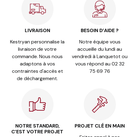
LIVRAISON
BESOIN D’AIDE ?
Kestryan personnalise la
Notre équipe vous
livraison de votre
accueille du lundi au
commande. Nous nous
vendredi à Lanquetot ou
adaptons à vos
vous répond au 02 32
contraintes d'accès et
75 69 76
de déchargement.
NOTRE STANDARD,
PROJET CLÉ EN MAIN
C’EST VOTRE PROJET