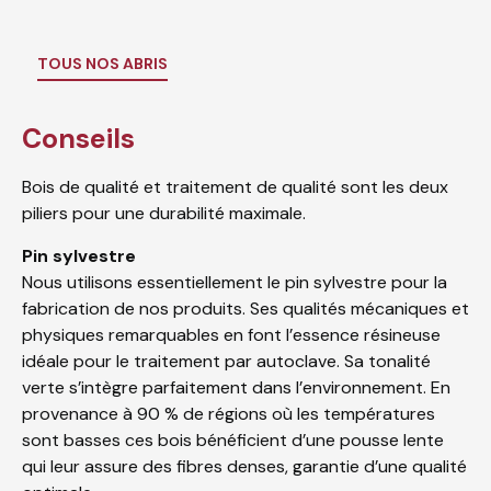
TOUS NOS ABRIS
Conseils
Bois de qualité et traitement de qualité sont les deux
piliers pour une durabilité maximale.
Pin sylvestre
Nous utilisons essentiellement le pin sylvestre pour la
fabrication de nos produits. Ses qualités mécaniques et
physiques remarquables en font l’essence résineuse
idéale pour le traitement par autoclave. Sa tonalité
verte s’intègre parfaitement dans l’environnement. En
provenance à 90 % de régions où les températures
sont basses ces bois bénéficient d’une pousse lente
qui leur assure des fibres denses, garantie d’une qualité