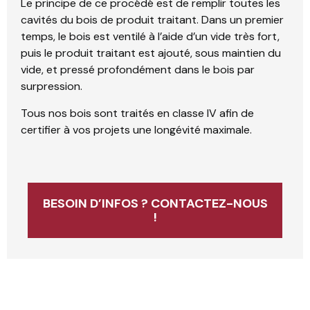
Le principe de ce procédé est de remplir toutes les
cavités du bois de produit traitant. Dans un premier
temps, le bois est ventilé à l’aide d’un vide très fort,
puis le produit traitant est ajouté, sous maintien du
vide, et pressé profondément dans le bois par
surpression.
Tous nos bois sont traités en classe IV afin de
certifier à vos projets une longévité maximale.
BESOIN D’INFOS ? CONTACTEZ-NOUS
!