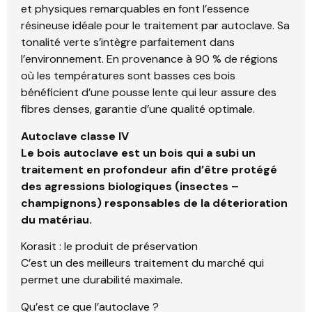
et physiques remarquables en font l’essence
résineuse idéale pour le traitement par autoclave. Sa
tonalité verte s’intègre parfaitement dans
l’environnement. En provenance à 90 % de régions
où les températures sont basses ces bois
bénéficient d’une pousse lente qui leur assure des
fibres denses, garantie d’une qualité optimale.
Autoclave classe IV
Le bois autoclave est un bois qui a subi un
traitement en profondeur afin d’être protégé
des agressions biologiques (insectes –
champignons) responsables de la déterioration
du matériau.
Korasit : le produit de préservation
C’est un des meilleurs traitement du marché qui
permet une durabilité maximale.
Qu’est ce que l’autoclave ?