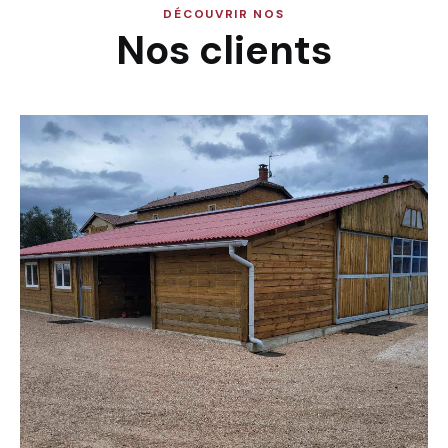
DÉCOUVRIR NOS
Nos clients