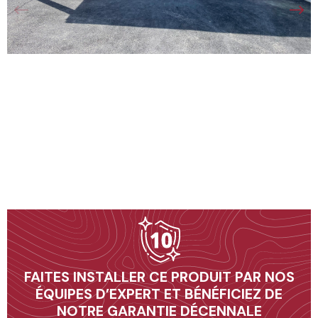
10
FAITES INSTALLER CE PRODUIT PAR NOS
ÉQUIPES D’EXPERT ET BÉNÉFICIEZ DE
NOTRE GARANTIE DÉCENNALE