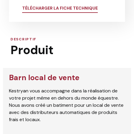
TÉLÉCHARGER LA FICHE TECHNIQUE
DESCRIPTIF
Produit
Barn local de vente
Kestryan vous accompagne dans la réalisation de
votre projet même en dehors du monde équestre.
Nous avons créé un batiment pour un local de vente
avec des distributeurs automatiques de produits
frais et locaux.