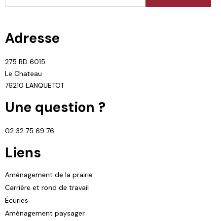
Adresse
275 RD 6015
Le Chateau
76210 LANQUETOT
Une question ?
02 32 75 69 76
Liens
Aménagement de la prairie
Carrière et rond de travail
Écuries
Aménagement paysager