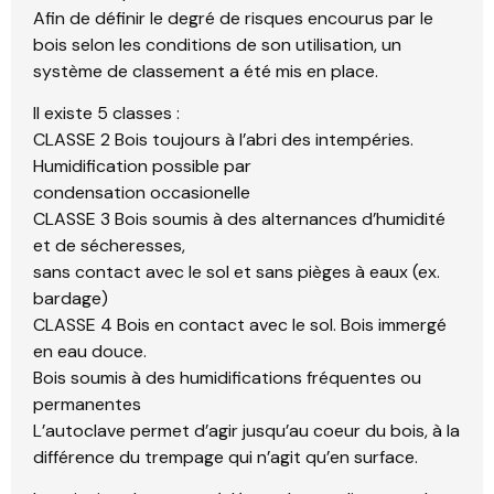
Afin de définir le degré de risques encourus par le
bois selon les conditions de son utilisation, un
système de classement a été mis en place.
Il existe 5 classes :
CLASSE 2 Bois toujours à l’abri des intempéries.
Humidification possible par
condensation occasionelle
CLASSE 3 Bois soumis à des alternances d’humidité
et de sécheresses,
sans contact avec le sol et sans pièges à eaux (ex.
bardage)
CLASSE 4 Bois en contact avec le sol. Bois immergé
en eau douce.
Bois soumis à des humidifications fréquentes ou
permanentes
L’autoclave permet d’agir jusqu’au coeur du bois, à la
différence du trempage qui n’agit qu’en surface.