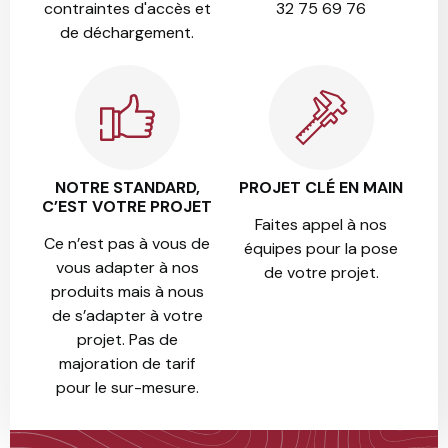
contraintes d'accès et
32 75 69 76
de déchargement.
NOTRE STANDARD,
PROJET CLÉ EN MAIN
C’EST VOTRE PROJET
Faites appel à nos
Ce n’est pas à vous de
équipes pour la pose
vous adapter à nos
de votre projet.
produits mais à nous
de s’adapter à votre
projet. Pas de
majoration de tarif
pour le sur-mesure.