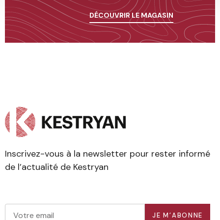
DÉCOUVRIR LE MAGASIN
Inscrivez-vous à la newsletter pour rester informé
de l’actualité de Kestryan
JE M’ABONNE