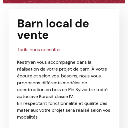
Barn local de
vente
Tarifs nous consulter
Kestryan vous accompagne dans la
réalisation de votre projet de barn. À votre
écoute et selon vos besoins, nous vous
proposons différents modèles de
construction en bois en Pin Sylvestre traité
autoclave Korasit classe IV.
En respectant fonctionnalité et qualité des
matériaux votre projet sera réalisé selon vos
modalités.