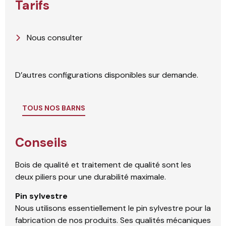
Tarifs
Nous consulter
D’autres configurations disponibles sur demande.
TOUS NOS BARNS
Conseils
Bois de qualité et traitement de qualité sont les
deux piliers pour une durabilité maximale.
Pin sylvestre
Nous utilisons essentiellement le pin sylvestre pour la
fabrication de nos produits. Ses qualités mécaniques