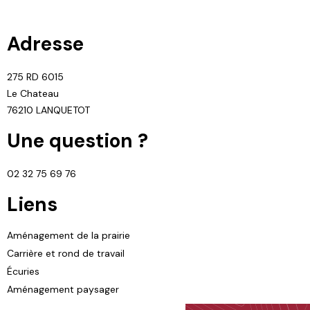
Adresse
275 RD 6015
Le Chateau
76210 LANQUETOT
Une question ?
02 32 75 69 76
Liens
Aménagement de la prairie
Carrière et rond de travail
Écuries
Aménagement paysager