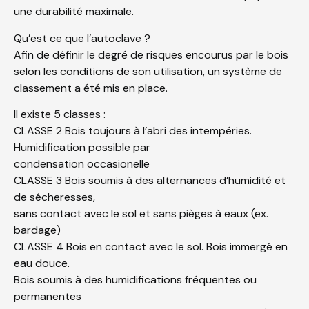
une durabilité maximale.
Qu’est ce que l’autoclave ?
Afin de définir le degré de risques encourus par le bois
selon les conditions de son utilisation, un système de
classement a été mis en place.
Il existe 5 classes :
CLASSE 2 Bois toujours à l’abri des intempéries.
Humidification possible par
condensation occasionelle
CLASSE 3 Bois soumis à des alternances d’humidité et
de sécheresses,
sans contact avec le sol et sans pièges à eaux (ex.
bardage)
CLASSE 4 Bois en contact avec le sol. Bois immergé en
eau douce.
Bois soumis à des humidifications fréquentes ou
permanentes