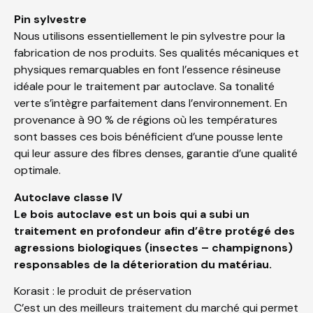
Pin sylvestre
Nous utilisons essentiellement le pin sylvestre pour la
fabrication de nos produits. Ses qualités mécaniques et
physiques remarquables en font l’essence résineuse
idéale pour le traitement par autoclave. Sa tonalité
verte s’intègre parfaitement dans l’environnement. En
provenance à 90 % de régions où les températures
sont basses ces bois bénéficient d’une pousse lente
qui leur assure des fibres denses, garantie d’une qualité
optimale.
Autoclave classe IV
Le bois autoclave est un bois qui a subi un
traitement en profondeur afin d’être protégé des
agressions biologiques (insectes – champignons)
responsables de la déterioration du matériau.
Korasit : le produit de préservation
C’est un des meilleurs traitement du marché qui permet