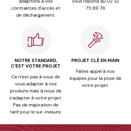
adaptons à vos
vous répond au 02 32
contraintes d'accès et
75 69 76
de déchargement.
NOTRE STANDARD,
PROJET CLÉ EN MAIN
C’EST VOTRE PROJET
Faites appel à nos
Ce n’est pas à vous de
équipes pour la pose de
vous adapter à nos
votre projet.
produits mais à nous de
s’adapter à votre projet.
Pas de majoration de
tarif pour le sur-mesure.