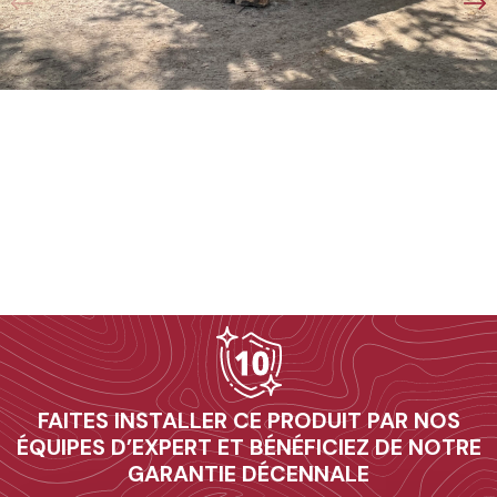
10
FAITES INSTALLER CE PRODUIT PAR NOS
ÉQUIPES D’EXPERT ET BÉNÉFICIEZ DE NOTRE
GARANTIE DÉCENNALE