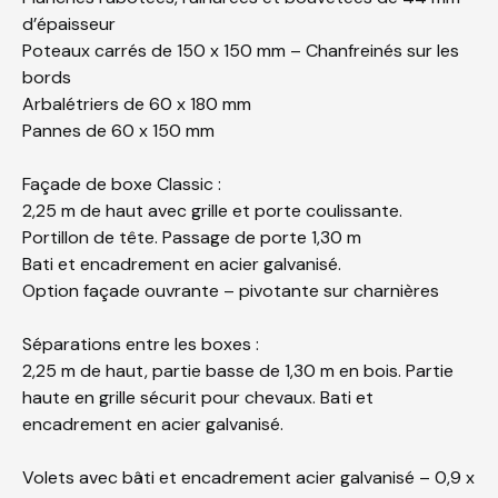
d’épaisseur
Poteaux carrés de 150 x 150 mm – Chanfreinés sur les
bords
Arbalétriers de 60 x 180 mm
Pannes de 60 x 150 mm
Façade de boxe Classic :
2,25 m de haut avec grille et porte coulissante.
Portillon de tête. Passage de porte 1,30 m
Bati et encadrement en acier galvanisé.
Option façade ouvrante – pivotante sur charnières
Séparations entre les boxes :
2,25 m de haut, partie basse de 1,30 m en bois. Partie
haute en grille sécurit pour chevaux. Bati et
encadrement en acier galvanisé.
Volets avec bâti et encadrement acier galvanisé – 0,9 x