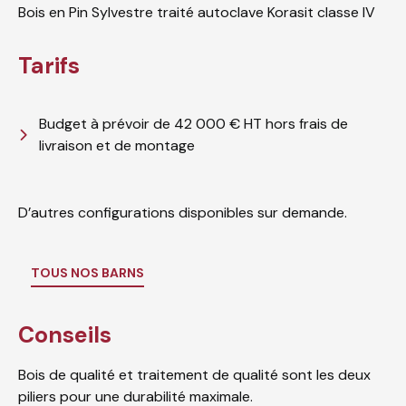
Bois en Pin Sylvestre traité autoclave Korasit classe IV
Tarifs
Budget à prévoir de 42 000 € HT hors frais de
livraison et de montage
D’autres configurations disponibles sur demande.
TOUS NOS BARNS
Conseils
Bois de qualité et traitement de qualité sont les deux
piliers pour une durabilité maximale.