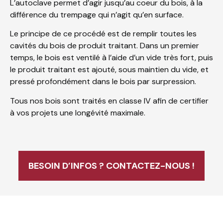
L’autoclave permet d’agir jusqu’au coeur du bois, à la
différence du trempage qui n’agit qu’en surface.
Le principe de ce procédé est de remplir toutes les
cavités du bois de produit traitant. Dans un premier
temps, le bois est ventilé à l’aide d’un vide très fort, puis
le produit traitant est ajouté, sous maintien du vide, et
pressé profondément dans le bois par surpression.
Tous nos bois sont traités en classe IV afin de certifier
à vos projets une longévité maximale.
BESOIN D’INFOS ? CONTACTEZ-NOUS !