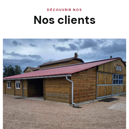
DÉCOUVRIR NOS
Nos clients