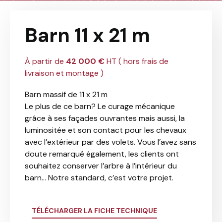
Barn 11 x 21 m
À partir de
42 000 €
HT ( hors frais de
livraison et montage )
Barn massif de 11 x 21 m
Le plus de ce barn? Le curage mécanique
grâce à ses façades ouvrantes mais aussi, la
luminositée et son contact pour les chevaux
avec l’extérieur par des volets. Vous l’avez sans
doute remarqué également, les clients ont
souhaitez conserver l’arbre à l’intérieur du
barn… Notre standard, c’est votre projet.
TÉLÉCHARGER LA FICHE TECHNIQUE