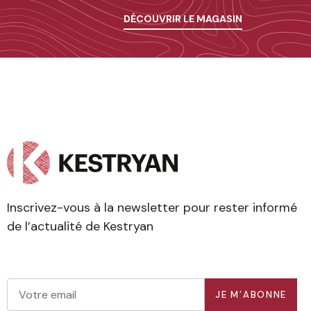
DÉCOUVRIR LE MAGASIN
Inscrivez-vous à la newsletter pour rester informé
de l’actualité de Kestryan
JE M’ABONNE