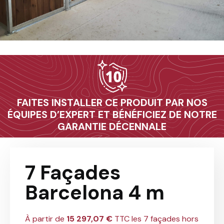
10
FAITES INSTALLER CE PRODUIT PAR NOS
ÉQUIPES D’EXPERT ET BÉNÉFICIEZ DE NOTRE
GARANTIE DÉCENNALE
7 Façades
Barcelona 4 m
À partir de
15 297,07 €
TTC les 7 façades hors