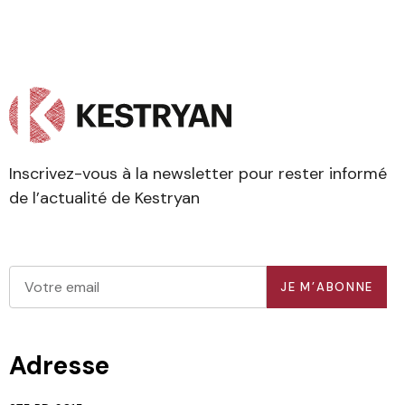
Inscrivez-vous à la newsletter pour rester informé
de l’actualité de Kestryan
JE M’ABONNE
Adresse