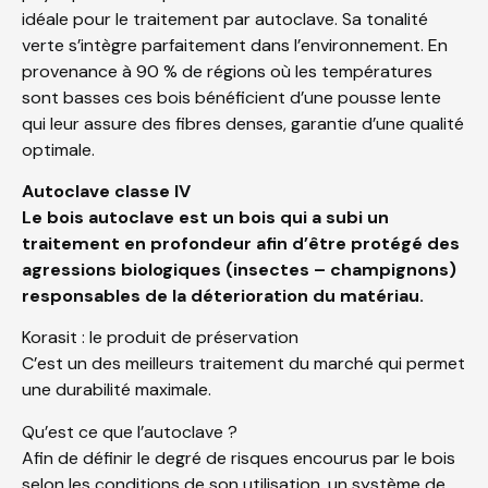
idéale pour le traitement par autoclave. Sa tonalité
verte s’intègre parfaitement dans l’environnement. En
provenance à 90 % de régions où les températures
sont basses ces bois bénéficient d’une pousse lente
qui leur assure des fibres denses, garantie d’une qualité
optimale.
Autoclave classe IV
Le bois autoclave est un bois qui a subi un
traitement en profondeur afin d’être protégé des
agressions biologiques (insectes – champignons)
responsables de la déterioration du matériau.
Korasit : le produit de préservation
C’est un des meilleurs traitement du marché qui permet
une durabilité maximale.
Qu’est ce que l’autoclave ?
Afin de définir le degré de risques encourus par le bois
selon les conditions de son utilisation, un système de