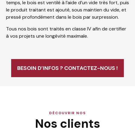
temps, le bois est ventilé à l’aide d’un vide très fort, puis
le produit traitant est ajouté, sous maintien du vide, et
pressé profondément dans le bois par surpression.
Tous nos bois sont traités en classe IV afin de certifier
à vos projets une longévité maximale.
BESOIN D’INFOS ? CONTACTEZ-NOUS !
DÉCOUVRIR NOS
Nos clients