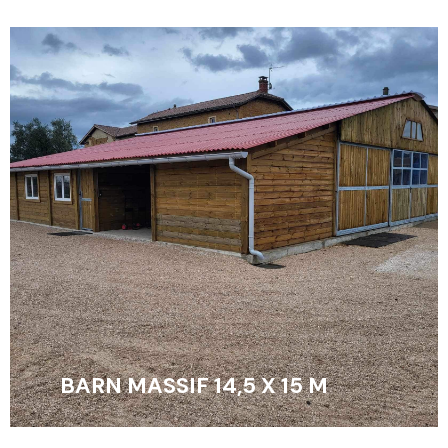
BARN MASSIF 14,5 X 15 M
EN SAVOIR +