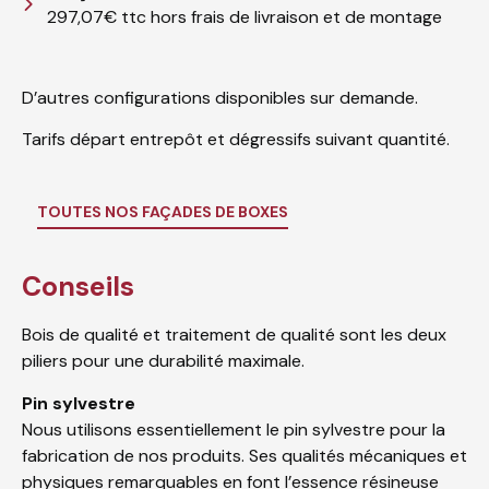
297,07€ ttc hors frais de livraison et de montage
D’autres configurations disponibles sur demande.
Tarifs départ entrepôt et dégressifs suivant quantité.
TOUTES NOS FAÇADES DE BOXES
Conseils
Bois de qualité et traitement de qualité sont les deux
piliers pour une durabilité maximale.
Pin sylvestre
Nous utilisons essentiellement le pin sylvestre pour la
fabrication de nos produits. Ses qualités mécaniques et
physiques remarquables en font l’essence résineuse