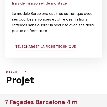
frais de livraison et de montage
Le modèle Barcelona est très esthétique avec
ses courbes arrondies et offre des finitions
raffinées sans oublier la sécurité avec ses deux
points de fermeture
TÉLÉCHARGER LA FICHE TECHNIQUE
DESCRIPTIF
Projet
7 Façades Barcelona 4 m