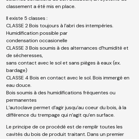
classement a été mis en place.
Il existe 5 classes :
CLASSE 2 Bois toujours à l’abri des intempéries.
Humidification possible par
condensation occasionelle
CLASSE 3 Bois soumis à des alternances d’humidité et
de sécheresses,
sans contact avec le sol et sans pièges à eaux (ex.
bardage)
CLASSE 4 Bois en contact avec le sol. Bois immergé en
eau douce.
Bois soumis à des humidifications fréquentes ou
permanentes
L’autoclave permet d’agir jusqu’au coeur du bois, à la
différence du trempage qui n’agit qu’en surface.
Le principe de ce procédé est de remplir toutes les
cavités du bois de produit traitant. Dans un premier