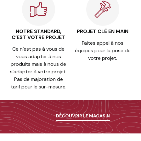
NOTRE STANDARD,
PROJET CLÉ EN MAIN
C’EST VOTRE PROJET
Faites appel à nos
Ce n’est pas à vous de
équipes pour la pose de
vous adapter à nos
votre projet.
produits mais à nous de
s’adapter à votre projet.
Pas de majoration de
tarif pour le sur-mesure.
DÉCOUVRIR LE MAGASIN